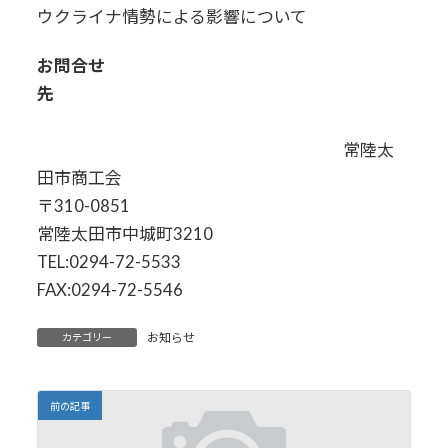
ウクライナ情勢による影響について
お問合せ
先
常陸太
田市商工会
〒310-0851
常陸太田市中城町3210
TEL:0294-72-5533
FAX:0294-72-5546
お知らせ
カテゴリー
前の記事