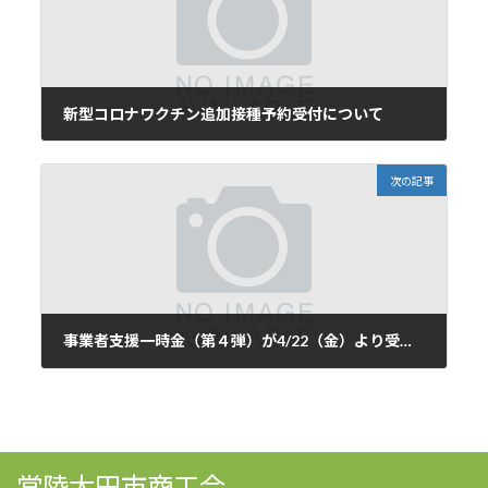
新型コロナワクチン追加接種予約受付について
2022年2月22日
次の記事
事業者支援一時金（第４弾）が4/22（金）より受付開始します
2022年4月11日
常陸太田市商工会