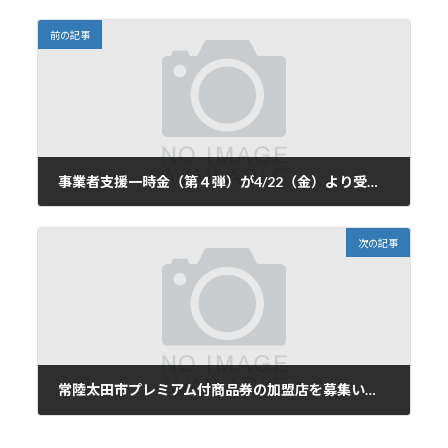
前の記事
事業者支援一時金（第４弾）が4/22（金）より受付開始します
2022年4月11日
次の記事
常陸太田市プレミアム付商品券の加盟店を募集いたします。
2022年7月12日