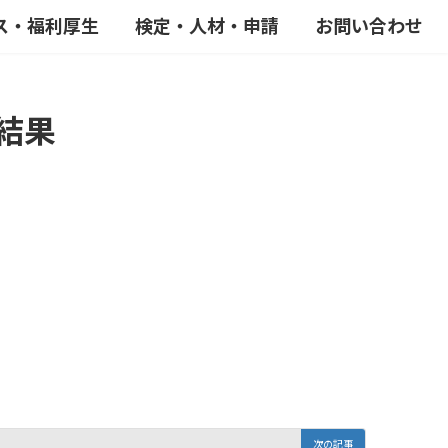
ス・福利厚生
検定・人材・申請
お問い合わせ
結果
次の記事