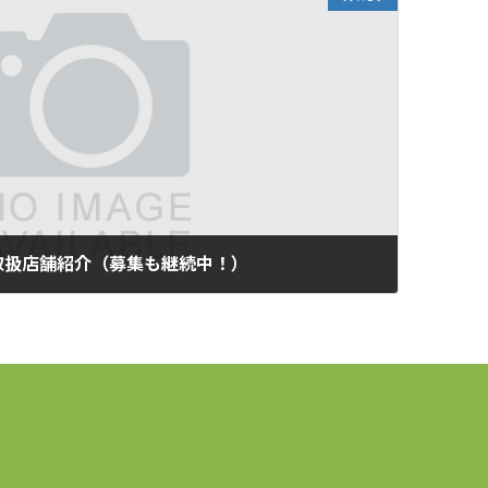
取扱店舗紹介（募集も継続中！）