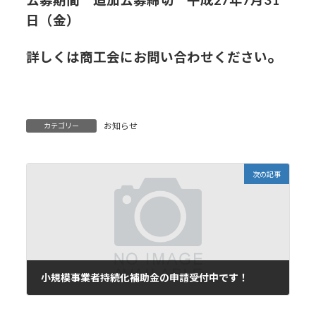
公募期間 追加公募締切 平成27年7月31
日（金）
。
詳しくは商工会にお問い合わせください
お知らせ
カテゴリー
次の記事
小規模事業者持続化補助金の申請受付中です！
2016年3月18日