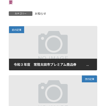
要
お知らせ
カテゴリー
前の記事
令和３年度 常陸太田市プレミアム商品券 再販売のお知らせ
2021年10月20日
次の記事