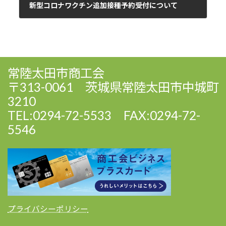
新型コロナワクチン追加接種予約受付について
2022年2月22日
常陸太田市商工会
〒313-0061 茨城県常陸太田市中城町
3210
TEL:0294-72-5533 FAX:0294-72-
5546
プライバシーポリシー