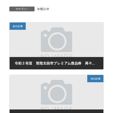
お知らせ
カテゴリー
前の記事
令和３年度 常陸太田市プレミアム商品券 再々販売のお知らせ
2021年12月3日
次の記事